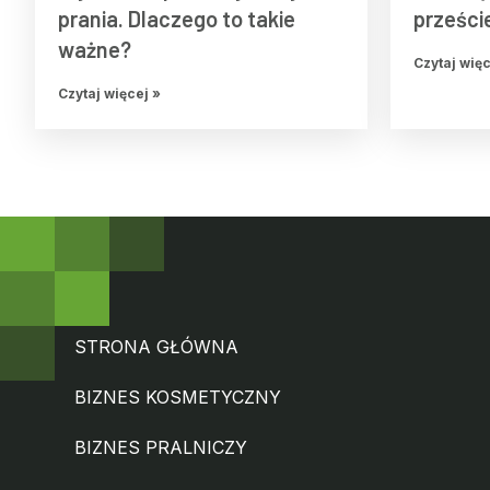
prania. Dlaczego to takie
prześci
ważne?
Czytaj więc
Czytaj więcej »
STRONA GŁÓWNA
BIZNES KOSMETYCZNY
BIZNES PRALNICZY