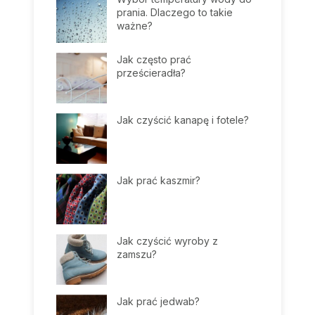
prania. Dlaczego to takie
ważne?
Jak często prać
prześcieradła?
Jak czyścić kanapę i fotele?
Jak prać kaszmir?
Jak czyścić wyroby z
zamszu?
Jak prać jedwab?