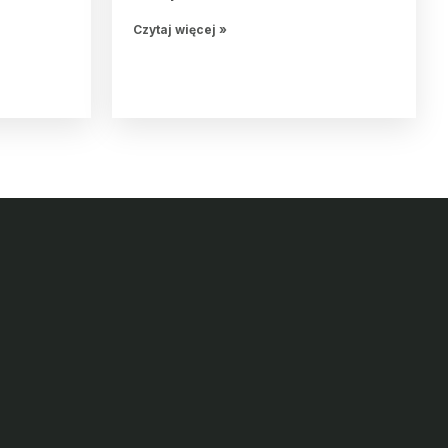
Czytaj więcej »